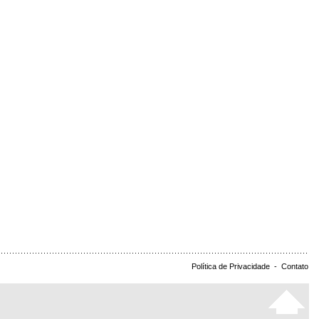
Política de Privacidade
-
Contato