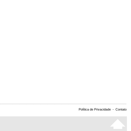
Política de Privacidade
-
Contato