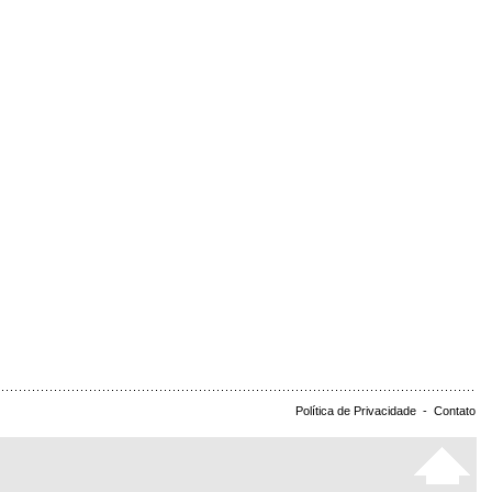
Política de Privacidade
-
Contato