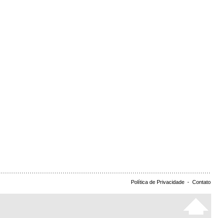
Política de Privacidade
-
Contato