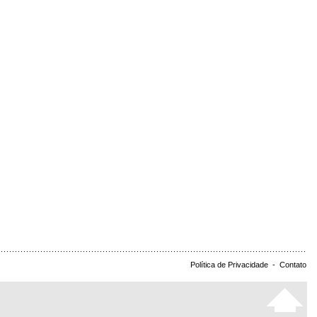
Política de Privacidade
-
Contato