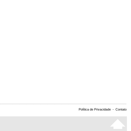
Política de Privacidade
-
Contato