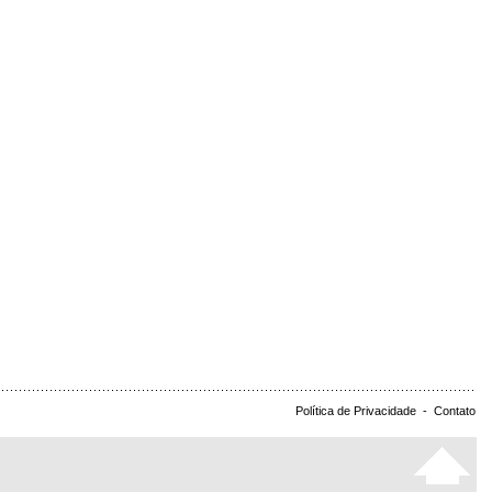
Política de Privacidade
-
Contato