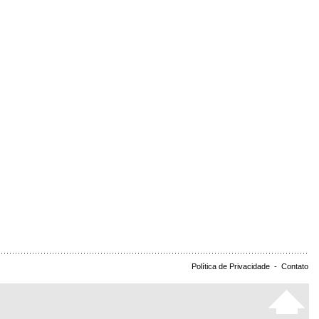
Política de Privacidade
-
Contato