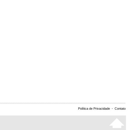
Política de Privacidade
-
Contato