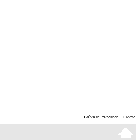
Política de Privacidade
-
Contato