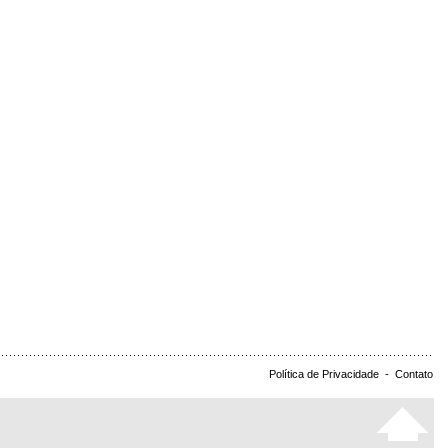
Política de Privacidade
-
Contato