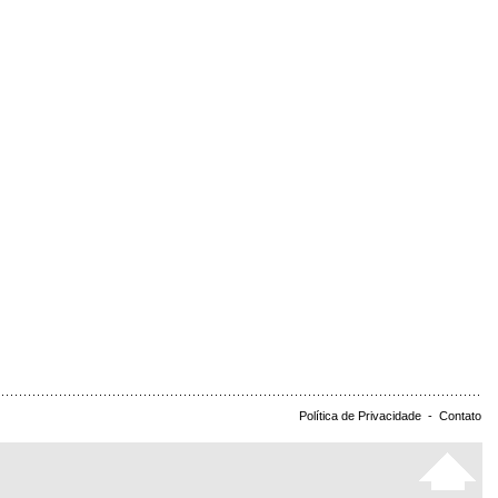
Política de Privacidade
-
Contato