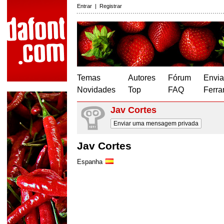
Entrar
|
Registrar
Temas
Autores
Fórum
Envia
Novidades
Top
FAQ
Ferra
Jav Cortes
Enviar uma mensagem privada
Jav Cortes
Espanha