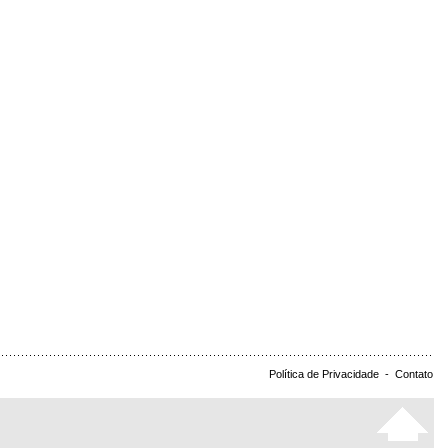
Política de Privacidade
-
Contato