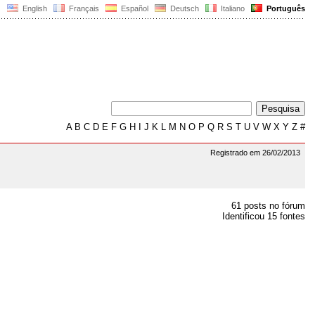
English
Français
Español
Deutsch
Italiano
Português
A
B
C
D
E
F
G
H
I
J
K
L
M
N
O
P
Q
R
S
T
U
V
W
X
Y
Z
#
Registrado em 26/02/2013
61 posts no fórum
Identificou 15 fontes