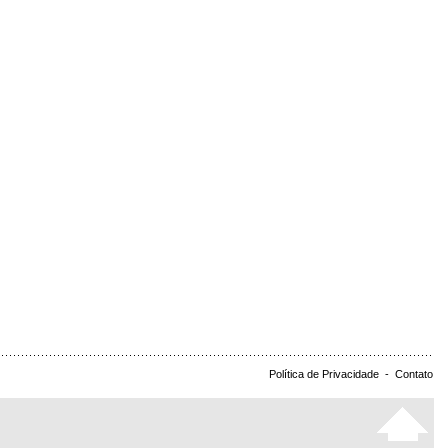
Política de Privacidade
-
Contato