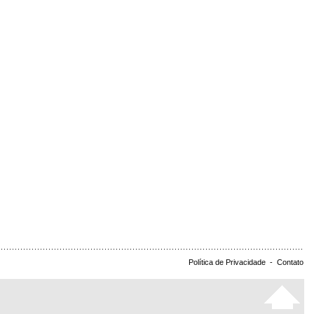
Política de Privacidade
-
Contato