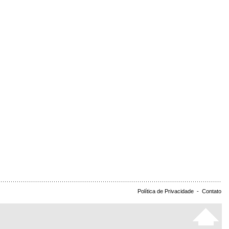
Política de Privacidade
-
Contato