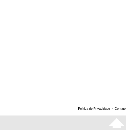
Política de Privacidade
-
Contato