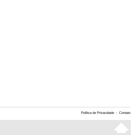
Política de Privacidade
-
Contato