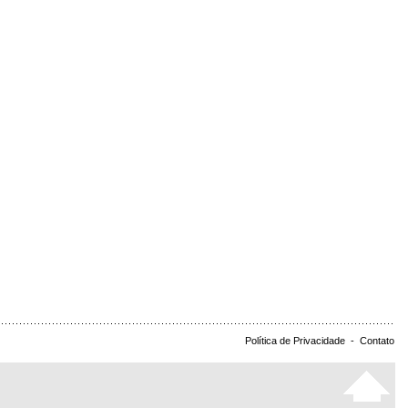
Política de Privacidade
-
Contato