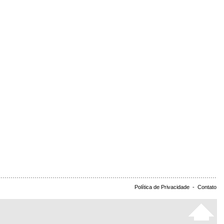
Política de Privacidade
-
Contato