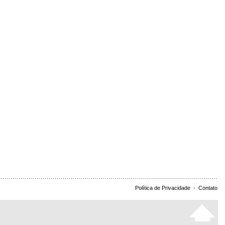
Política de Privacidade
-
Contato