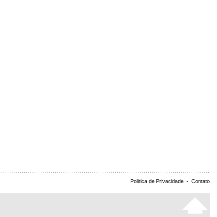
Política de Privacidade
-
Contato