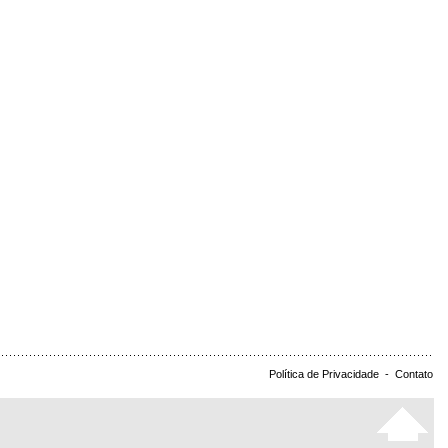
Política de Privacidade
-
Contato