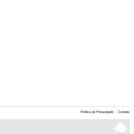
Política de Privacidade
-
Contato