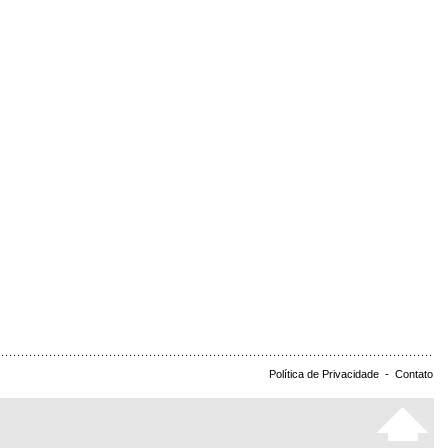
Política de Privacidade
-
Contato