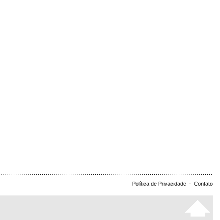
Política de Privacidade
-
Contato