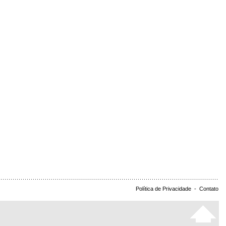
Política de Privacidade
-
Contato