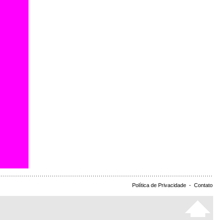
Política de Privacidade
-
Contato