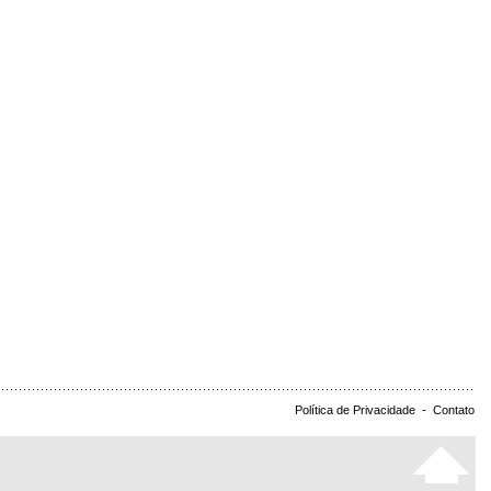
Política de Privacidade
-
Contato