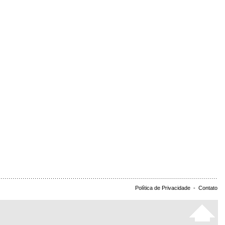
Política de Privacidade
-
Contato