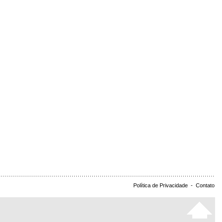
Política de Privacidade
-
Contato