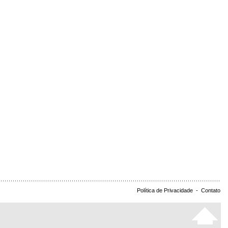
Política de Privacidade
-
Contato