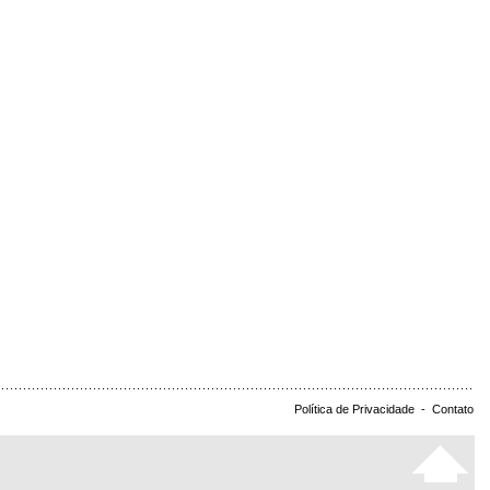
Política de Privacidade
-
Contato