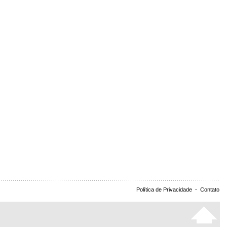
Política de Privacidade
-
Contato