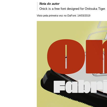
Nota do autor
Onick is a free font designed for Onitsuka Tiger.
Visto pela primeira vez no DaFont: 14/03/2019