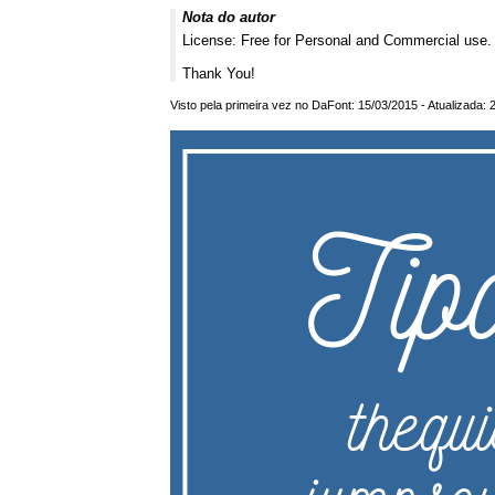
Nota do autor
License: Free for Personal and Commercial use.
Thank You!
Visto pela primeira vez no DaFont: 15/03/2015 - Atualizada: 