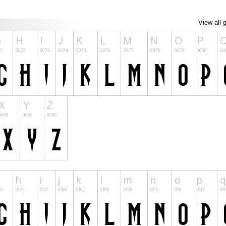
View all 