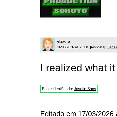
elzadra
16/03/2026 às 23:08 [resposta]
Sans w
I realized what it
Fonte identificada:
Josefin Sans
Editado em 17/03/2026 à