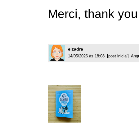
Merci, thank you
elzadra
14/05/2026 às 18:08 [post inicial]
Angu