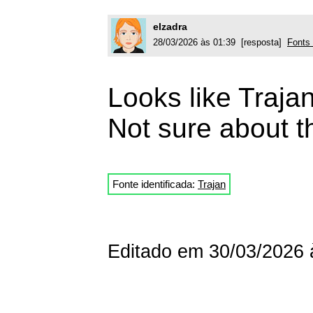
elzadra
28/03/2026 às 01:39 [resposta]
Fonts 
Looks like Trajan
Not sure about t
Fonte identificada:
Trajan
Editado em 30/03/2026 à