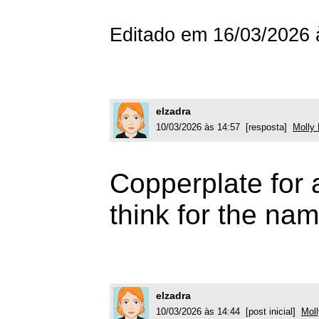
Editado em 16/03/2026 
elzadra
10/03/2026 às 14:57 [resposta]
Molly
Copperplate for al
think for the nam
elzadra
10/03/2026 às 14:44 [post inicial]
Mol