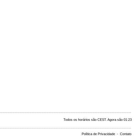
Todos os horários são CEST. Agora são 01:23
Política de Privacidade
-
Contato