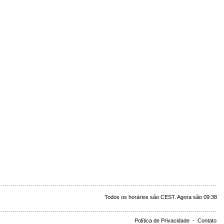
Todos os horários são CEST. Agora são 09:38
Política de Privacidade
-
Contato