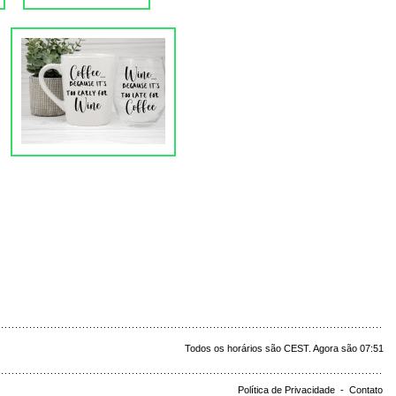
Todos os horários são CEST. Agora são 07:51
Política de Privacidade
-
Contato