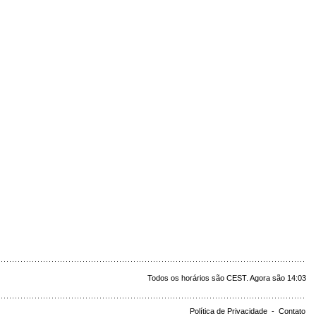
Todos os horários são CEST. Agora são 14:03
Política de Privacidade
-
Contato