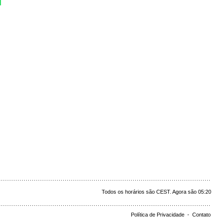
Todos os horários são CEST. Agora são 05:20
Política de Privacidade
-
Contato