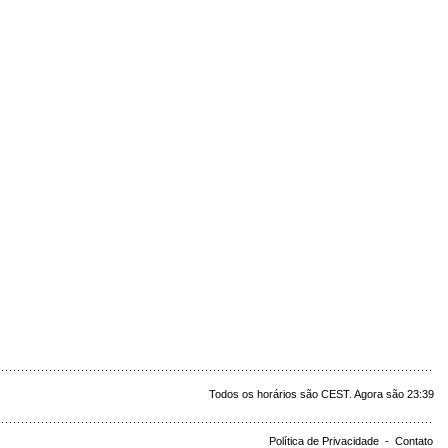
Todos os horários são CEST. Agora são 23:39
Política de Privacidade
-
Contato