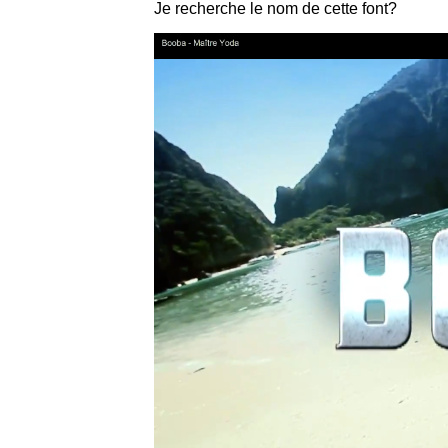
Je recherche le nom de cette font?