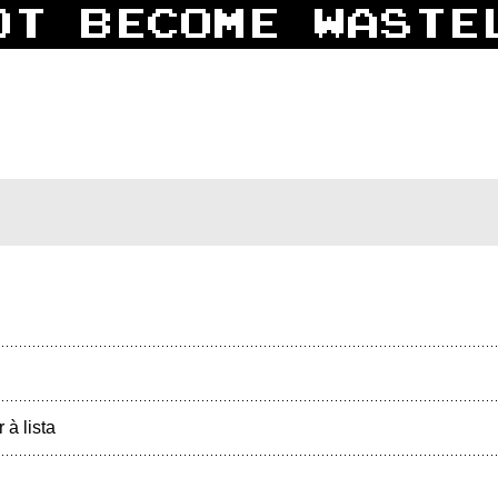
r à lista