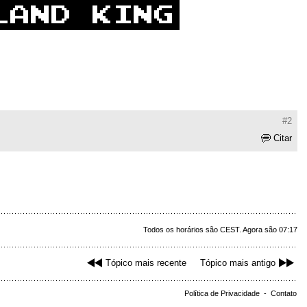
#2
Citar
Todos os horários são CEST. Agora são 07:17
Tópico mais recente
Tópico mais antigo
Política de Privacidade
-
Contato