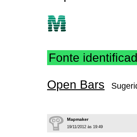
Fonte identifica
Open Bars
Sugeri
Mapmaker
19/11/2012 às 19:49