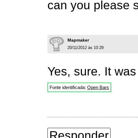
can you please s
Mapmaker
20/11/2012 às 10:29
Yes, sure. It wa
Fonte identificada:
Open Bars
Responder