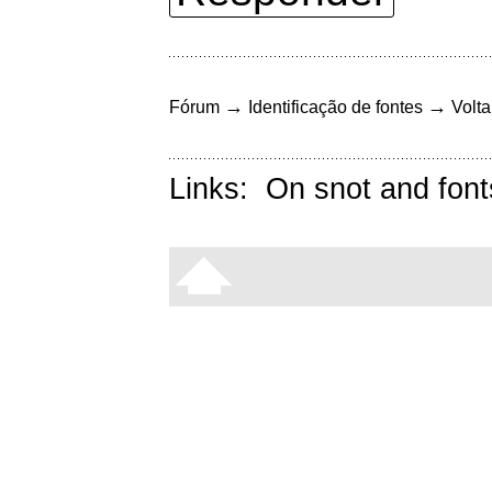
→
→
Fórum
Identificação de fontes
Volta
Links:
On snot and font