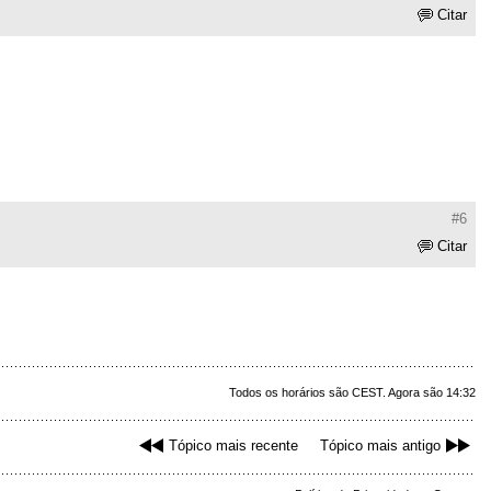
Citar
#6
Citar
Todos os horários são CEST. Agora são 14:32
Tópico mais recente
Tópico mais antigo