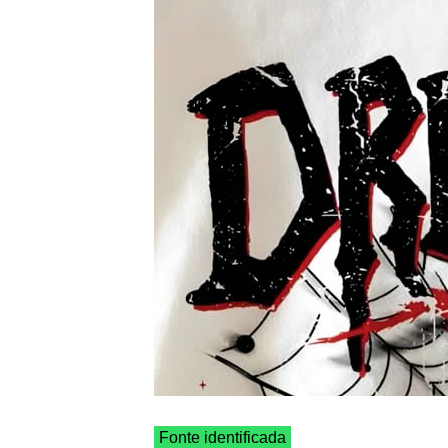
Fonte identificada