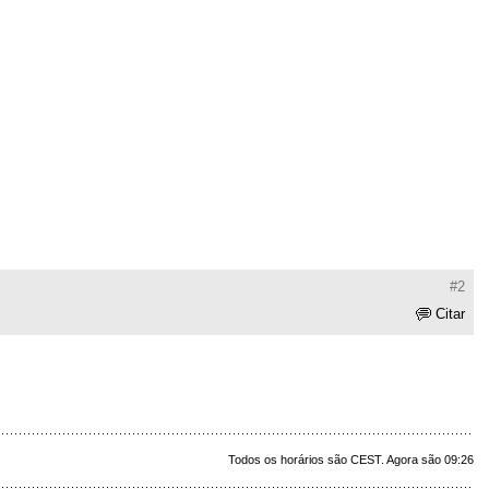
#2
Citar
Todos os horários são CEST. Agora são 09:26